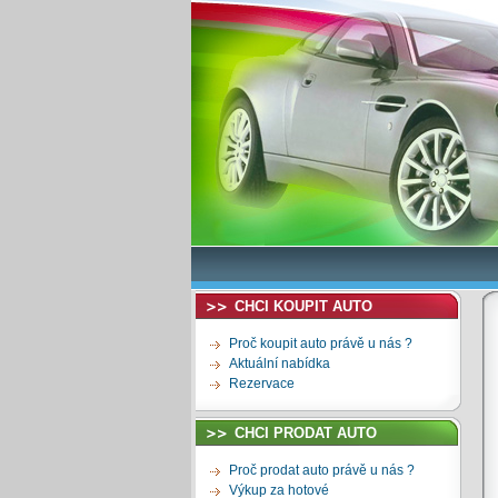
CHCI KOUPIT AUTO
Proč koupit auto právě u nás ?
Aktuální nabídka
Rezervace
CHCI PRODAT AUTO
Proč prodat auto právě u nás ?
Výkup za hotové