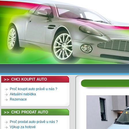
CHCI KOUPIT AUTO
Proč koupit auto právě u nás ?
Aktuální nabídka
Rezervace
CHCI PRODAT AUTO
Proč prodat auto právě u nás ?
Výkup za hotové