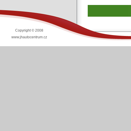
Copyright © 2008
www.jhautocentrum.cz