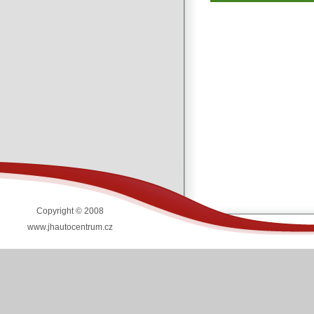
Copyright © 2008
www.jhautocentrum.cz