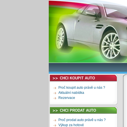
CHCI KOUPIT AUTO
Proč koupit auto právě u nás ?
Aktuální nabídka
Rezervace
CHCI PRODAT AUTO
Proč prodat auto právě u nás ?
Výkup za hotové