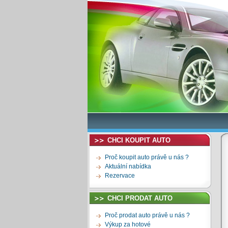
CHCI KOUPIT AUTO
Proč koupit auto právě u nás ?
Aktuální nabídka
Rezervace
CHCI PRODAT AUTO
Proč prodat auto právě u nás ?
Výkup za hotové