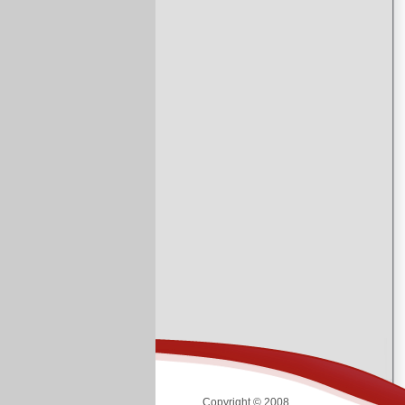
Copyright © 2008